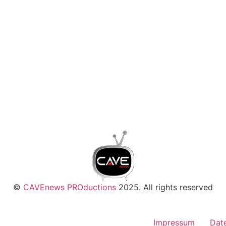
©
CAVEnews PROductions
2025. All rights reserved
Impressum
Dat