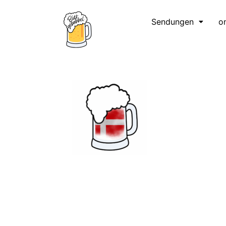
Sendungen
o