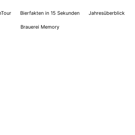
nTour
Bierfakten in 15 Sekunden
Jahresüberblick
Brauerei Memory