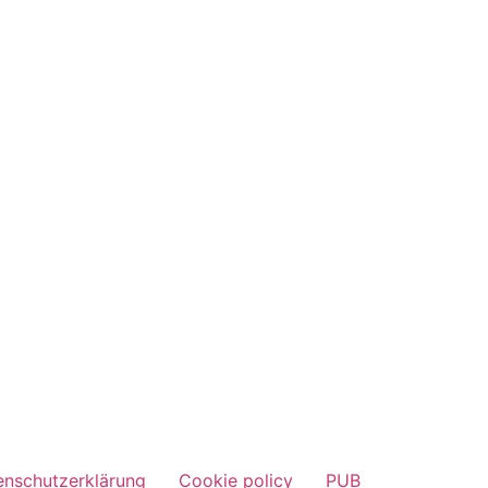
enschutzerklärung
Cookie policy
PUB