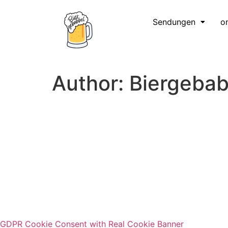
content
Sendungen
o
Author:
Biergebab
GDPR Cookie Consent with Real Cookie Banner