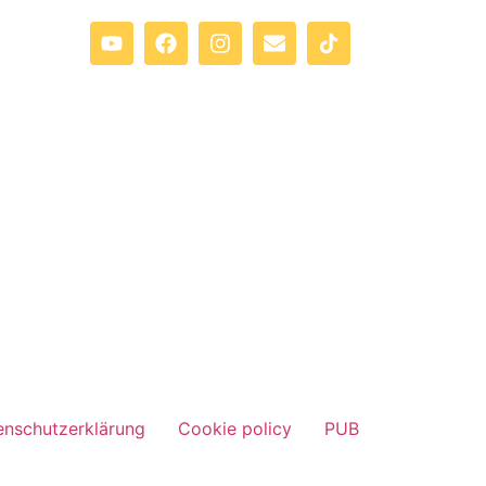
enschutzerklärung
Cookie policy
PUB